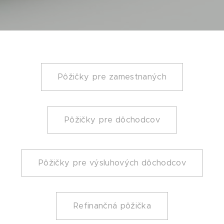
Pôžičky pre zamestnaných
Pôžičky pre dôchodcov
Pôžičky pre výsluhových dôchodcov
Refinančná pôžička