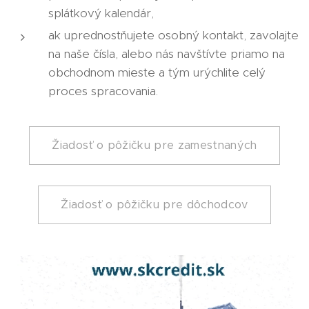
splátkový kalendár,
ak uprednostňujete osobný kontakt, zavolajte
na naše čísla, alebo nás navštívte priamo na
obchodnom mieste a tým urýchlite celý
proces spracovania.
Žiadosť o pôžičku pre zamestnaných
Žiadosť o pôžičku pre dôchodcov