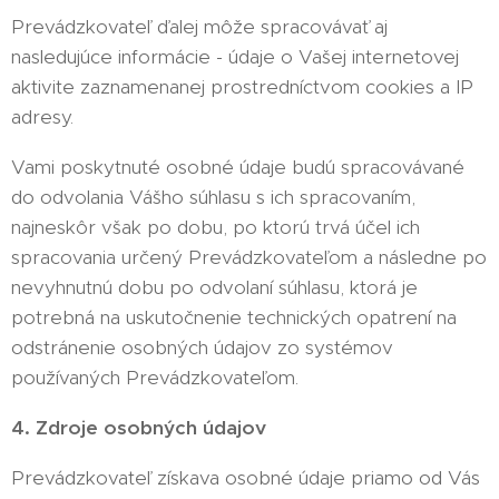
Prevádzkovateľ ďalej môže spracovávať aj
nasledujúce informácie - údaje o Vašej internetovej
aktivite zaznamenanej prostredníctvom cookies a IP
adresy.
Vami poskytnuté osobné údaje budú spracovávané
do odvolania Vášho súhlasu s ich spracovaním,
najneskôr však po dobu, po ktorú trvá účel ich
spracovania určený Prevádzkovateľom a následne po
nevyhnutnú dobu po odvolaní súhlasu, ktorá je
potrebná na uskutočnenie technických opatrení na
odstránenie osobných údajov zo systémov
používaných Prevádzkovateľom.
4. Zdroje osobných údajov
Prevádzkovateľ získava osobné údaje priamo od Vás