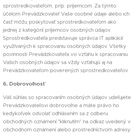
sprostredkovateľom, príp. príjemcom. Za týmto
účelom Prevádzkovateľ Vaše osobné údaje alebo ich
časť môžu poskytovať sprostredkovateľom ako
jednej z kategórií príjemcov osobných údajov.
Sprostredkovateľa predstavuje správca IT aplikácií
využívaných k spracovaniu osobných údajov. Všetky
povinnosti Prevádzkovateľa vo vzťahu k spracovaniu
Vašich osobných údajov sa vždy vzťahujú aj na
Prevádzkovateľom poverených sprostredkovateľov.
6. Dobrovoľnosť
Váš súhlas so spracovaním osobných údajov udeľujete
Prevádzkovateľovi dobrovoľne a máte právo ho
kedykoľvek odvolať odhlásením sa z odberu
obchodných oznámení "kliknutím" na odkaz uvedený v
obchodnom oznámení alebo prostredníctvom adresy