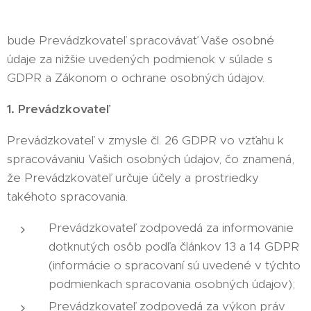
bude Prevádzkovateľ spracovávať Vaše osobné
údaje za nižšie uvedených podmienok v súlade s
GDPR a Zákonom o ochrane osobných údajov.
1. Prevádzkovateľ
Prevádzkovateľ v zmysle čl. 26 GDPR vo vzťahu k
spracovávaniu Vašich osobných údajov, čo znamená,
že Prevádzkovateľ určuje účely a prostriedky
takéhoto spracovania.
Prevádzkovateľ zodpovedá za informovanie
dotknutých osôb podľa článkov 13 a 14 GDPR
(informácie o spracovaní sú uvedené v týchto
podmienkach spracovania osobných údajov);
Prevádzkovateľ zodpovedá za výkon práv