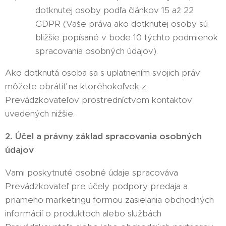
dotknutej osoby podľa článkov 15 až 22
GDPR (Vaše práva ako dotknutej osoby sú
bližšie popísané v bode 10 týchto podmienok
spracovania osobných údajov).
Ako dotknutá osoba sa s uplatnením svojich práv
môžete obrátiť na ktoréhokoľvek z
Prevádzkovateľov prostredníctvom kontaktov
uvedených nižšie.
2. Účel a právny základ spracovania osobných
údajov
Vami poskytnuté osobné údaje spracováva
Prevádzkovateľ pre účely podpory predaja a
priameho marketingu formou zasielania obchodných
informácií o produktoch alebo službách