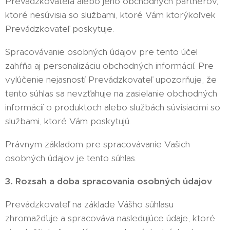
Prevádzkovateľa alebo jeho obchodných partnerov,
ktoré nesúvisia so službami, ktoré Vám ktorýkoľvek
Prevádzkovateľ poskytuje.
Spracovávanie osobných údajov pre tento účel
zahŕňa aj personalizáciu obchodných informácií. Pre
vylúčenie nejasností Prevádzkovateľ upozorňuje, že
tento súhlas sa nevzťahuje na zasielanie obchodných
informácií o produktoch alebo službách súvisiacimi so
službami, ktoré Vám poskytujú.
Právnym základom pre spracovávanie Vašich
osobných údajov je tento súhlas.
3. Rozsah a doba spracovania osobných údajov
Prevádzkovateľ na základe Vášho súhlasu
zhromažďuje a spracováva nasledujúce údaje, ktoré