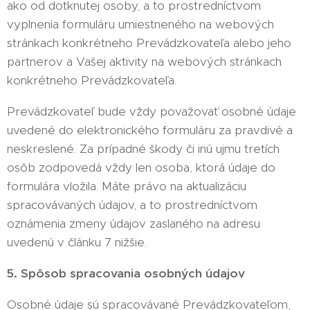
ako od dotknutej osoby, a to prostredníctvom
vyplnenia formuláru umiestneného na webových
stránkach konkrétneho Prevádzkovateľa alebo jeho
partnerov a Vašej aktivity na webových stránkach
konkrétneho Prevádzkovateľa.
Prevádzkovateľ bude vždy považovať osobné údaje
uvedené do elektronického formuláru za pravdivé a
neskreslené. Za prípadné škody či inú ujmu tretích
osôb zodpovedá vždy len osoba, ktorá údaje do
formulára vložila. Máte právo na aktualizáciu
spracovávaných údajov, a to prostredníctvom
oznámenia zmeny údajov zaslaného na adresu
uvedenú v článku 7 nižšie.
5. Spôsob spracovania osobných údajov
Osobné údaje sú spracovávané Prevádzkovateľom,