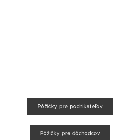
Pôžičky pre podnikateľov
Pôžičky pre dôchodcov