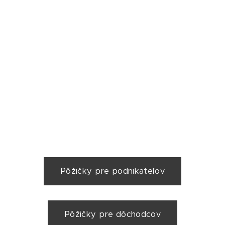
Pôžičky pre podnikateľov
Pôžičky pre dôchodcov