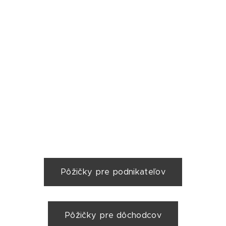
Pôžičky pre podnikateľov
Pôžičky pre dôchodcov