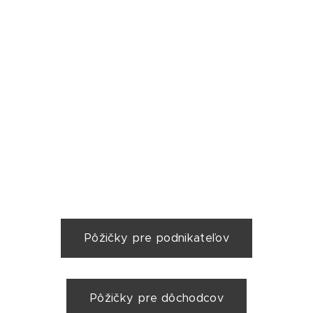
Pôžičky pre podnikateľov
Pôžičky pre dôchodcov