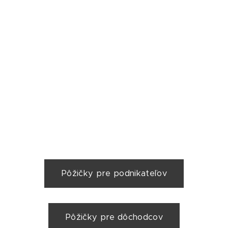
Pôžičky pre podnikateľov
Pôžičky pre dôchodcov