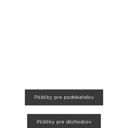
Pôžičky pre podnikateľov
Pôžičky pre dôchodcov