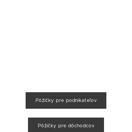
Pôžičky pre podnikateľov
Pôžičky pre dôchodcov