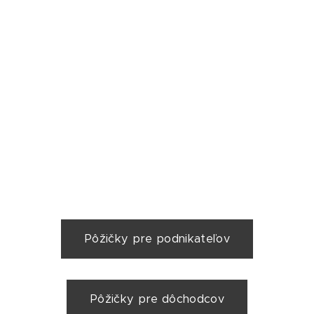
Pôžičky pre podnikateľov
Pôžičky pre dôchodcov