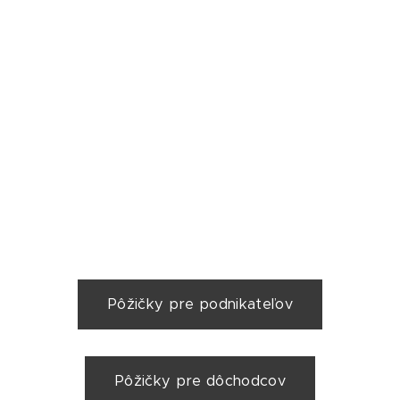
Pôžičky pre podnikateľov
Pôžičky pre dôchodcov