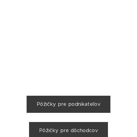
Pôžičky pre podnikateľov
Pôžičky pre dôchodcov